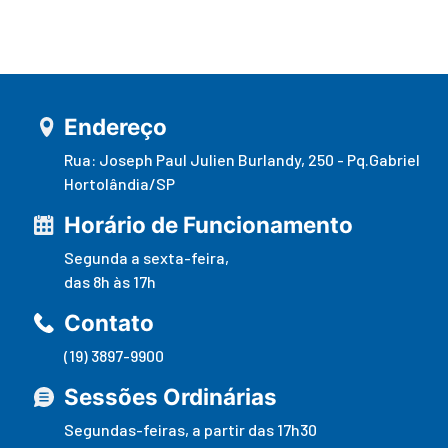
Endereço
Rua: Joseph Paul Julien Burlandy, 250 - Pq.Gabriel
Hortolândia/SP
Horário de Funcionamento
Segunda a sexta-feira,
das 8h às 17h
Contato
(19) 3897-9900
Sessões Ordinárias
Segundas-feiras, a partir das 17h30