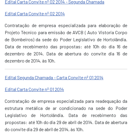
Edital Carta Convite nº 02 2014 - Segunda Chamada
Edital Carta Convite nº 02 2014
Contratação de empresa especializada para elaboração de
Projeto Técnico para emissão de AVCB ( Auto Vistoria Corpo
de Bombeiros) da sede do Poder Legislativo de Hortolândia.
Data de recebimento das propostas: até 10h do dia 16 de
dezembro de 2014. Data de abertura do convite dia 16 de
dezembro de 2014, às 10h.
Edital Segunda Chamada - Carta Convite nº 01 2014
Edital Carta Convite nº 01 2014
Contratação de empresa especializada para readequação da
estrutura metálica de ar condicionado na sede do Poder
Legislativo de Hortolândia. Data de recebimento das
propostas: até 10h do dia 29 de abril de 2014. Data de abertura
do convite dia 29 de abril de 2014, às 10h.