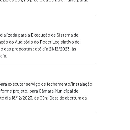
ializada para a Execução de Sistema de
ção do Auditório do Poder Legislativo de
o das propostas: até dia 21/12/2023, às
dia.
ara executar serviço de fechamento/instalação
nforme projeto, para Câmara Municipal de
 dia 18/12/2023, às 09h; Data de abertura da