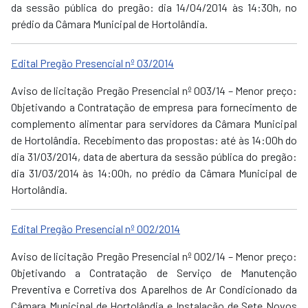
da sessão pública do pregão: dia 14/04/2014 às 14:30h, no
prédio da Câmara Municipal de Hortolândia.
Edital Pregão Presencial nº 03/2014
Aviso de licitação Pregão Presencial nº 003/14 – Menor preço:
Objetivando a Contratação de empresa para fornecimento de
complemento alimentar para servidores da Câmara Municipal
de Hortolândia. Recebimento das propostas: até às 14:00h do
dia 31/03/2014, data de abertura da sessão pública do pregão:
dia 31/03/2014 às 14:00h, no prédio da Câmara Municipal de
Hortolândia.
Edital Pregão Presencial nº 002/2014
Aviso de licitação Pregão Presencial nº 002/14 – Menor preço:
Objetivando a Contratação de Serviço de Manutenção
Preventiva e Corretiva dos Aparelhos de Ar Condicionado da
Câmara Municipal de Hortolândia e Instalação de Sete Novos