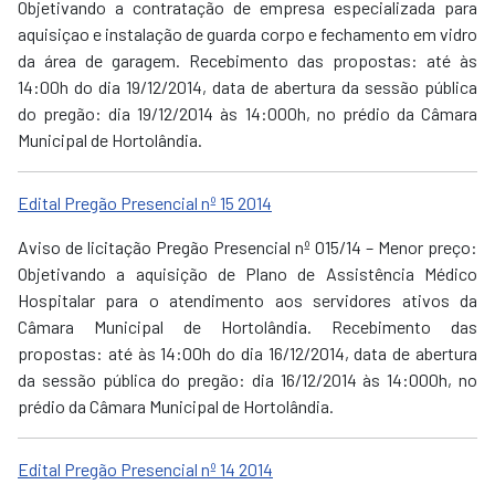
Objetivando a contratação de empresa especializada para
aquisiçao e instalação de guarda corpo e fechamento em vidro
da área de garagem. Recebimento das propostas: até às
14:00h do dia 19/12/2014, data de abertura da sessão pública
do pregão: dia 19/12/2014 às 14:000h, no prédio da Câmara
Municipal de Hortolândia.
Edital Pregão Presencial nº 15 2014
Aviso de licitação Pregão Presencial nº 015/14 – Menor preço:
Objetivando a aquisição de Plano de Assistência Médico
Hospitalar para o atendimento aos servidores ativos da
Câmara Municipal de Hortolândia. Recebimento das
propostas: até às 14:00h do dia 16/12/2014, data de abertura
da sessão pública do pregão: dia 16/12/2014 às 14:000h, no
prédio da Câmara Municipal de Hortolândia.
Edital Pregão Presencial nº 14 2014