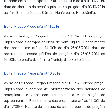
Recebimento das propostas: até às 14:00h do dia 10/10/2014,
data de abertura da sessão pública do pregão: dia 10/10/2014
às 14:00h, no prédio da Câmara Municipal de Hortolândia.
Edital Pregão Presencial nº 11 2014
Aviso de licitação Pregão Presencial nº 011/14 – Menor preço:
Objetivando a compra de Mesa de Som Digital . Recebimento
das propostas: até às 14:00h do dia 28/08/2014, data de
abertura da sessão pública do pregão: dia 28/08/2014 às
14:00h, no prédio da Câmara Municipal de Hortolândia.
Edital Pregão Presencial nº 10 2014
Aviso de licitação Pregão Presencial nº 010/14 – Menor preço:
Objetivando a compra de informatização dos serviços de
sonoplastia e vídeo com fornecimento e instalação de
equipamentos. Recebimento das propostas: até às 14:00h do
dia 27/08/2014, data de abertura da sessão pública do pregão: