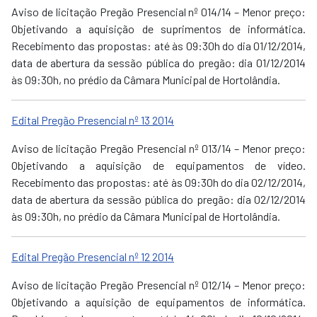
Aviso de licitação Pregão Presencial nº 014/14 – Menor preço:
Objetivando a aquisição de suprimentos de informática.
Recebimento das propostas: até às 09:30h do dia 01/12/2014,
data de abertura da sessão pública do pregão: dia 01/12/2014
às 09:30h, no prédio da Câmara Municipal de Hortolândia.
Edital Pregão Presencial nº 13 2014
Aviso de licitação Pregão Presencial nº 013/14 – Menor preço:
Objetivando a aquisição de equipamentos de vídeo.
Recebimento das propostas: até às 09:30h do dia 02/12/2014,
data de abertura da sessão pública do pregão: dia 02/12/2014
às 09:30h, no prédio da Câmara Municipal de Hortolândia.
Edital Pregão Presencial nº 12 2014
Aviso de licitação Pregão Presencial nº 012/14 – Menor preço:
Objetivando a aquisição de equipamentos de informática.