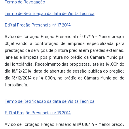
Termo de Revogação
Termo de Retificação da data de Visita Técnica
Edital Pregão Presencial nº 17 2014
Aviso de licitação Pregão Presencial nº 017/14 – Menor preço:
Objetivando a contratação de empresa especializada para
prestação de serviços de pintura predial em paredes externas,
janelas e limpeza pós pintura no prédio da Câmara Municipal
de Hortolândia. Recebimento das propostas: até às 14:00h do
dia 18/12/2014, data de abertura da sessão pública do pregão:
dia 18/12/2014 às 14:000h, no prédio da Câmara Municipal de
Hortolândia.
Termo de Retificação da data de Visita Técnica
Edital Pregão Presencial nº 16 2014
Aviso de licitação Pregão Presencial nº 016/14 – Menor preço: