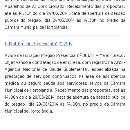
Aparelhos de Ar Condicionado. Recebimento das propostas:
até às 14:30h do dia 24/03/2014, data de abertura da sessão
pública do pregão: dia 24/03/2014 às 14:30h, no prédio da
Câmara Municipal de Hortolândia.
Edital Pregão Presencial nº 01 2014
Aviso de licitação Pregão Presencial nº 001/14 – Menor preço:
Objetivando a contratação de empresa, com registro na ANS -
Agência Nacional de Saúde Suplementar, especializada na
prestação de serviços continuados na área de assistência
médica ou seguro saúde aos servidores ativos da Câmara
Municipal de Hortolândia. Recebimento das propostas: até às
14:00h do dia 29/08/2014, data de abertura da sessão pública
do pregão: dia 29/08/2014 às 14:00h, no prédio da Câmara
Municipal de Hortolândia.