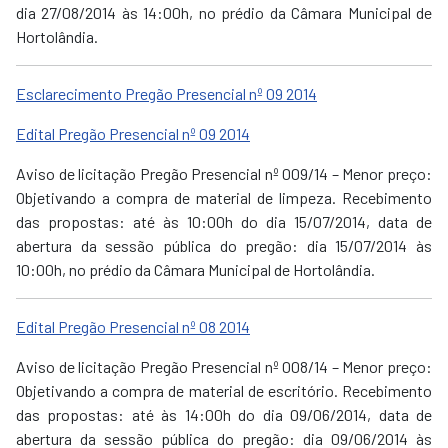
dia 27/08/2014 às 14:00h, no prédio da Câmara Municipal de
Hortolândia.
Esclarecimento Pregão Presencial nº 09 2014
Edital Pregão Presencial nº 09 2014
Aviso de licitação Pregão Presencial nº 009/14 – Menor preço:
Objetivando a compra de material de limpeza. Recebimento
das propostas: até às 10:00h do dia 15/07/2014, data de
abertura da sessão pública do pregão: dia 15/07/2014 às
10:00h, no prédio da Câmara Municipal de Hortolândia.
Edital Pregão Presencial nº 08 2014
Aviso de licitação Pregão Presencial nº 008/14 – Menor preço:
Objetivando a compra de material de escritório. Recebimento
das propostas: até às 14:00h do dia 09/06/2014, data de
abertura da sessão pública do pregão: dia 09/06/2014 às