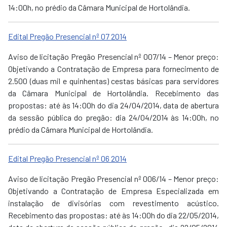
14:00h, no prédio da Câmara Municipal de Hortolândia.
Edital Pregão Presencial nº 07 2014
Aviso de licitação Pregão Presencial nº 007/14 – Menor preço:
Objetivando a Contratação de Empresa para fornecimento de
2.500 (duas mil e quinhentas) cestas básicas para servidores
da Câmara Municipal de Hortolândia. Recebimento das
propostas: até às 14:00h do dia 24/04/2014, data de abertura
da sessão pública do pregão: dia 24/04/2014 às 14:00h, no
prédio da Câmara Municipal de Hortolândia.
Edital Pregão Presencial nº 06 2014
Aviso de licitação Pregão Presencial nº 006/14 – Menor preço:
Objetivando a Contratação de Empresa Especializada em
instalação de divisórias com revestimento acústico.
Recebimento das propostas: até às 14:00h do dia 22/05/2014,