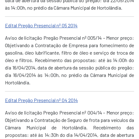
data de abertura da sessão pública do pregão: dia 22/05/2014
às 14:00h, no prédio da Câmara Municipal de Hortolândia.
Edital Pregão Presencial nº 05 2014
Aviso de licitação Pregão Presencial nº 005/14 – Menor preço:
Objetivando a Contratação de Empresa para fornecimento de
gasolina, óleo lubrificante, filtro de óleo e serviço de troca de
óleo e filtros. Recebimento das propostas: até às 14:00h do
dia 16/04/2014, data de abertura da sessão pública do pregão:
dia 16/04/2014 às 14:00h, no prédio da Câmara Municipal de
Hortolândia.
Edital Pregão Presencial nº 04 2014
Aviso de licitação Pregão Presencial nº 004/14 – Menor preço:
Objetivando a Contratação de Seguro de frota para veículos da
Câmara Municipal de Hortolândia. Recebimento das
propostas: até às 14:30h do dia 14/04/2014, data de abertura