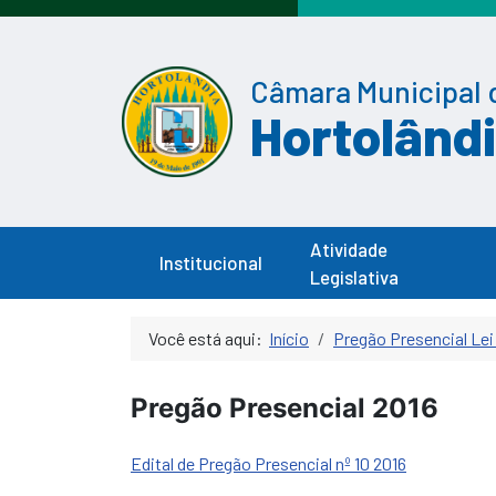
Câmara Municipal 
Hortolând
Atividade
Institucional
Legislativa
Você está aqui:
Início
Pregão Presencial Lei
Pregão Presencial 2016
Edital de Pregão Presencial nº 10 2016