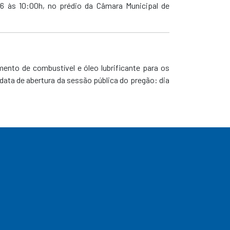
16 às 10:00h, no prédio da Câmara Municipal de
mento de combustível e óleo lubrificante para os
data de abertura da sessão pública do pregão: dia