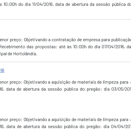
 10:00h do dia 11/04/2016, data de abertura da sessão pública do
Menor preço: Objetivando a contratação de empresa para publicação 
Recebimento das propostas: até às 10:00h do dia 07/04/2016, da
pal de Hortolândia.
016
Menor preço: Objetivando
a aquisição de materiais de limpeza para
6, data de abertura da sessão pública do pregão: dia 03/05/20
Menor preço: Objetivando
a aquisição de materiais de limpeza para
6, data de abertura da sessão pública do pregão: dia 04/04/20