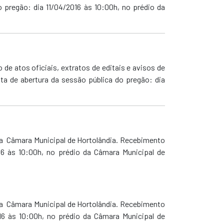
 pregão: dia 11/04/2016 às 10:00h, no prédio da
de atos oficiais, extratos de editais e avisos de
ta de abertura da sessão pública do pregão: dia
 a Câmara Municipal de Hortolândia. Recebimento
16 às 10:00h, no prédio da Câmara Municipal de
 a Câmara Municipal de Hortolândia. Recebimento
16 às 10:00h, no prédio da Câmara Municipal de