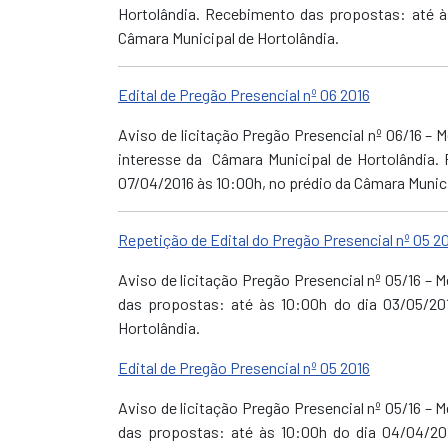
Hortolândia. Recebimento das propostas: até às
Câmara Municipal de Hortolândia.
Edital de Pregão Presencial nº 06 2016
Aviso de licitação Pregão Presencial nº 06/16 – 
interesse da Câmara Municipal de Hortolândia. 
07/04/2016 às 10:00h, no prédio da Câmara Munici
Repetição de Edital do Pregão Presencial nº 05 2
Aviso de licitação Pregão Presencial nº 05/16 – 
das propostas: até às 10:00h do dia 03/05/201
Hortolândia
.
Edital de Pregão Presencial nº 05 2016
Aviso de licitação Pregão Presencial nº 05/16 – 
das propostas: até às 10:00h do dia 04/04/201