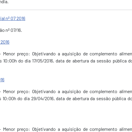
ndia.
al nº 07 2016
o nº 07/16.
 2016
6 – Menor preço: Objetivando a aquisição de complemento alimen
 10:00h do dia 17/05/2016, data de abertura da sessão pública do
016
6 – Menor preço: Objetivando a aquisição de complemento alimen
 10:00h do dia 29/04/2016, data de abertura da sessão pública do
6 – Menor preço: Objetivando a aquisição de complemento alimen