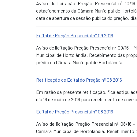
Aviso de licitação Pregão Presencial nº 10/
estacionamento da Câmara Municipal de Hortolâ
data de abertura da sessão pública do pregão: di
Edital de Pregão Presencial nº 09 2016
Aviso de licitação Pregão Presencial nº 09/16 –
Municipal de Hortolândia. Recebimento das propo
prédio da Câmara Municipal de Hortolândia.
Retificação de Edital do Pregão nº 08 2016
Em razão da presente retificação, fica estipulada 
dia 16 de maio de 2016 para recebimento de envel
Edital de Pregão Presencial nº 08 2016
Aviso de licitação Pregão Presencial nº 08/16 
Câmara Municipal de Hortolândia. Recebimento d