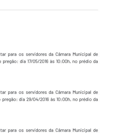
tar para os servidores da Câmara Municipal de
 pregão: dia 17/05/2016 às 10:00h, no prédio da
tar para os servidores da Câmara Municipal de
 pregão: dia 29/04/2016 às 10:00h, no prédio da
tar para os servidores da Câmara Municipal de