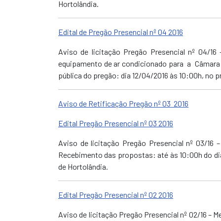
Hortolândia
.
Edital de Pregão Presencial nº 04 2016
Aviso de licitação Pregão Presencial nº 04/16
equipamento de ar condicionado para a Câmara M
pública do pregão: dia 12/04/2016 às 10:00h, no 
Aviso de Retificação Pregão nº 03 2016
Edital Pregão Presencial nº 03 2016
Aviso de licitação Pregão Presencial nº 03/16 
Recebimento das propostas: até às 10:00h do dia
de Hortolândia.
Edital Pregão Presencial nº 02 2016
Aviso de licitação Pregão Presencial nº 02/16 – 