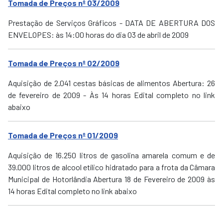
Tomada de Preços nº 03/2009
Prestação de Serviços Gráficos - DATA DE ABERTURA DOS
ENVELOPES: às 14:00 horas do dia 03 de abril de 2009
Tomada de Preços nº 02/2009
Aquisição de 2.041 cestas básicas de alimentos Abertura: 26
de fevereiro de 2009 - Às 14 horas Edital completo no link
abaixo
Tomada de Preços nº 01/2009
Aquisição de 16.250 litros de gasolina amarela comum e de
39.000 litros de alcool etílico hidratado para a frota da Câmara
Municipal de Hotorlândia Abertura 18 de Fevereiro de 2009 às
14 horas Edital completo no link abaixo