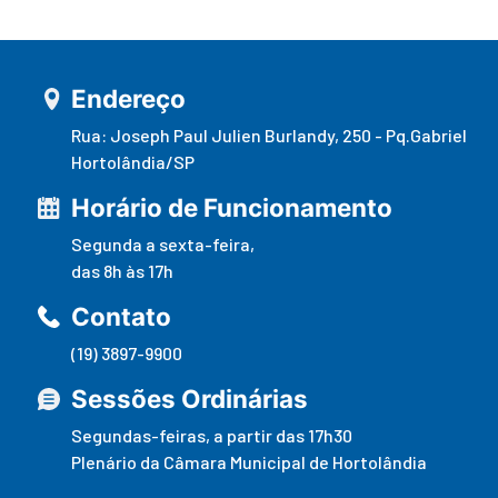
Endereço
Rua: Joseph Paul Julien Burlandy, 250 - Pq.Gabriel
Hortolândia/SP
Horário de Funcionamento
Segunda a sexta-feira,
das 8h às 17h
Contato
(19) 3897-9900
Sessões Ordinárias
Segundas-feiras, a partir das 17h30
Plenário da Câmara Municipal de Hortolândia