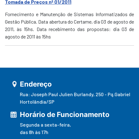
Tomada de Preços nº 01/2011
Fornecimento e Manutenção de Sistemas Informatizados de
Gestão Pública. Data abertura do Certame, dia 03 de agosto de
2011, às 15hs. Data recebimento das propostas: dia 03 de
agosto de 2011 às 15hs
Endereço
Rua: Joseph Paul Julien Burlandy, 250 - Pq.Gabriel
Hortolândia/SP
Horário de Funcionamento
Segunda a sexta-feira,
das 8h às 17h