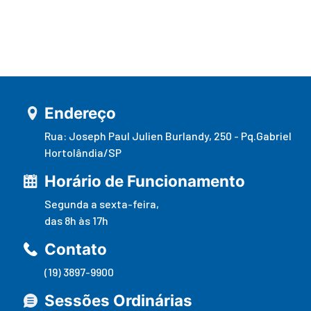
Endereço
Rua: Joseph Paul Julien Burlandy, 250 - Pq.Gabriel
Hortolândia/SP
Horário de Funcionamento
Segunda a sexta-feira,
das 8h às 17h
Contato
(19) 3897-9900
Sessões Ordinárias