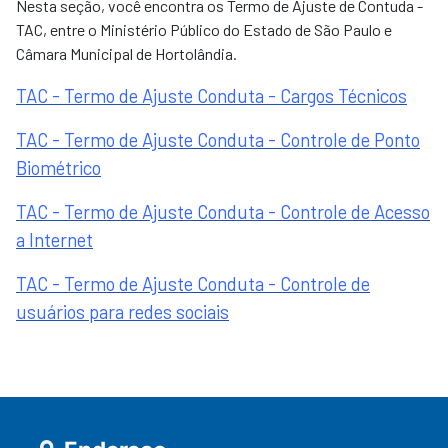
Nesta seção, você encontra os Termo de Ajuste de Contuda -
TAC, entre o Ministério Público do Estado de São Paulo e
Câmara Municipal de Hortolândia.
TAC - Termo de Ajuste Conduta - Cargos Técnicos
TAC - Termo de Ajuste Conduta - Controle de Ponto
Biométrico
TAC - Termo de Ajuste Conduta - Controle de Acesso
a Internet
TAC - Termo de Ajuste Conduta - Controle de
usuários para redes sociais