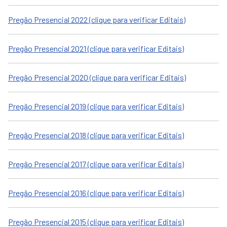
Pregão Presencial 2022 (clique para verificar Editais)
Pregão Presencial 2021 (clique para verificar Editais)
Pregão Presencial 2020 (clique para verificar Editais)
Pregão Presencial 2019 (clique para verificar Editais)
Pregão Presencial 2018 (clique para verificar Editais)
Pregão Presencial 2017 (clique para verificar Editais)
Pregão Presencial 2016 (clique para verificar Editais)
Pregão Presencial 2015 (clique para verificar Editais)