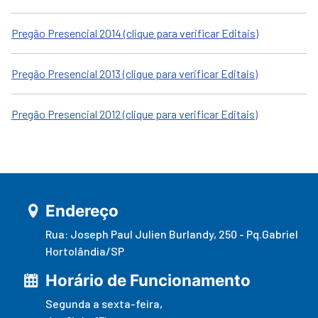
Pregão Presencial 2014 (clique para verificar Editais)
Pregão Presencial 2013 (clique para verificar Editais)
Pregão Presencial 2012 (clique para verificar Editais)
Endereço
Rua: Joseph Paul Julien Burlandy, 250 - Pq.Gabriel
Hortolândia/SP
Horário de Funcionamento
Segunda a sexta-feira,