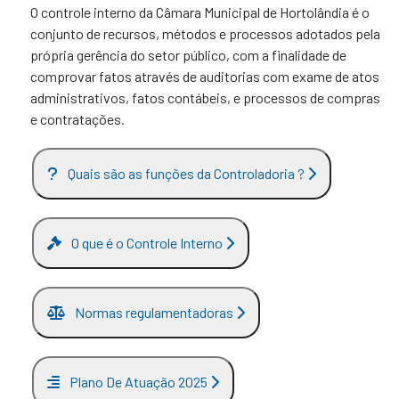
O controle interno da Câmara Municipal de Hortolândia é o
conjunto de recursos, métodos e processos adotados pela
própria gerência do setor público, com a finalidade de
comprovar fatos através de auditorias com exame de atos
administrativos, fatos contábeis, e processos de compras
e contratações.
Quais são as funções da Controladoria ?
O que é o Controle Interno
Normas regulamentadoras
Plano De Atuação 2025