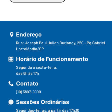
Endereço
Rua: Joseph Paul Julien Burlandy, 250 - Pq.Gabriel
Hortolândia/SP
Horário de Funcionamento
Segunda a sexta-feira,
das 8h às 17h
Contato
(19) 3897-9900
Sessões Ordinárias
Segundas-feiras, a partir das 17h30