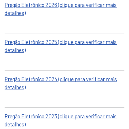
Pregão Eletrônico 2026 (clique para verificar mais
detalhes)
Pregão Eletrônico 2025 (clique para verificar mais
detalhes)
Pregão Eletrônico 2024 (clique para verificar mais
detalhes)
Pregão Eletrônico 2023 (clique para verificar mais
detalhes)