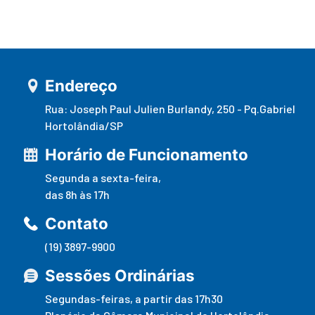
Endereço
Rua: Joseph Paul Julien Burlandy, 250 - Pq.Gabriel
Hortolândia/SP
Horário de Funcionamento
Segunda a sexta-feira,
das 8h às 17h
Contato
(19) 3897-9900
Sessões Ordinárias
Segundas-feiras, a partir das 17h30